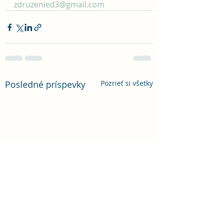
zdruzenied3@gmail.com
Posledné príspevky
Pozrieť si všetky