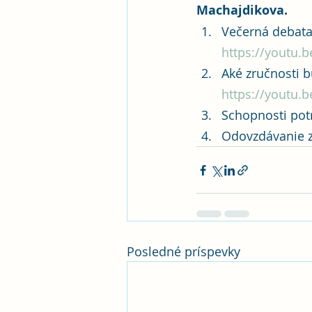
Machajdikova.
Večerná debata 
https://youtu.
Aké zručnosti b
https://youtu
Schopnosti pot
Odovzdávanie z
Posledné príspevky