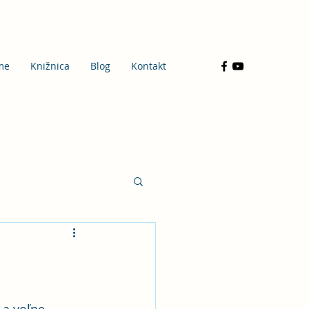
me
Knižnica
Blog
Kontakt