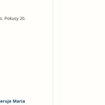
s. Pokusy 20. 
eruje Maria 