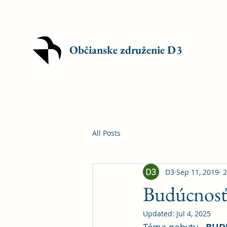
Občianske združenie D3
All Posts
D3
Sep 11, 2019
2
Budúcnosť
Updated:
Jul 4, 2025