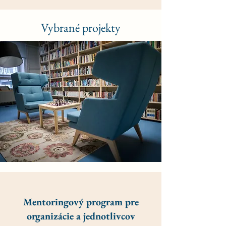
Vybrané projekty
Mentoringový program pre
organizácie a jednotlivcov