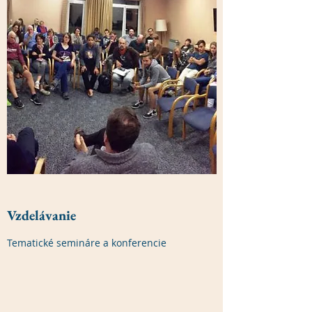
Vzdelávanie
Tematické semináre a konferencie