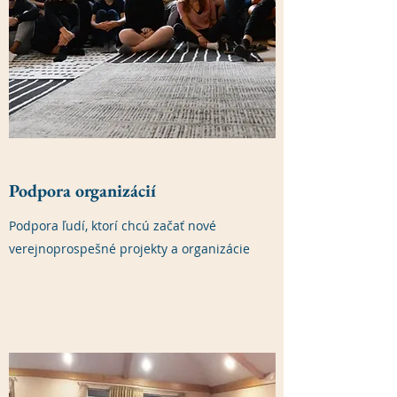
Podpora organizácií
Podpora ľudí, ktorí chcú začať nové
verejnoprospešné projekty a organizácie