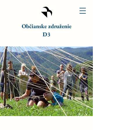
Občianske združenie
D3