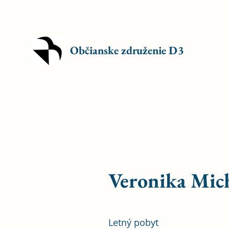
Občianske združenie D3
Veronika Mic
Letný pobyt