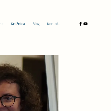
me
Knižnica
Blog
Kontakt